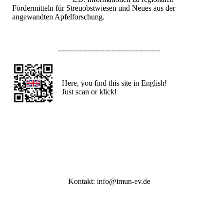
Fördermitteln für Streuobstwiesen und Neues aus der
angewandten Apfelforschung.
------------------------------------------
Here, you find this site in English!
Just scan or klick!
Kontakt: info@imun-ev.de